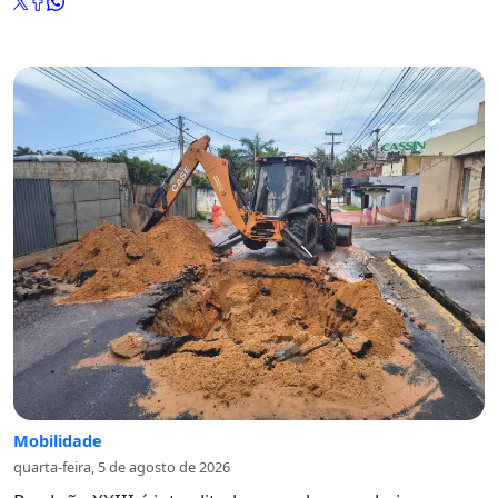
Mobilidade
quarta-feira, 5 de agosto de 2026