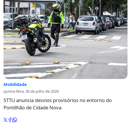
Mobilidade
quinta-feira, 30 de julho de 2026
STTU anuncia desvios provisórios no entorno do
Pontilhão de Cidade Nova