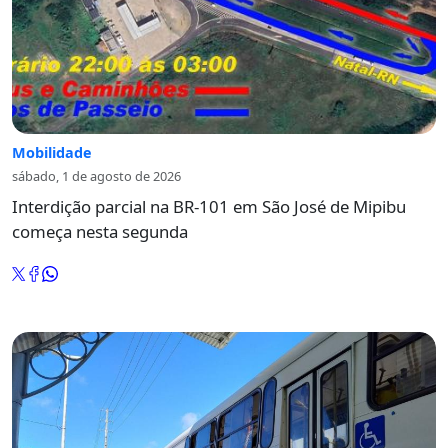
Mobilidade
sábado, 1 de agosto de 2026
Interdição parcial na BR-101 em São José de Mipibu
começa nesta segunda