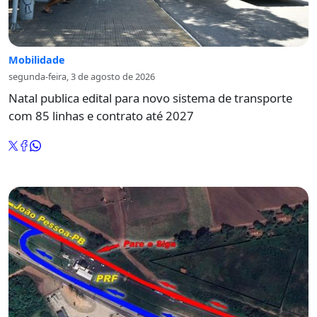
Mobilidade
segunda-feira, 3 de agosto de 2026
Natal publica edital para novo sistema de transporte
com 85 linhas e contrato até 2027