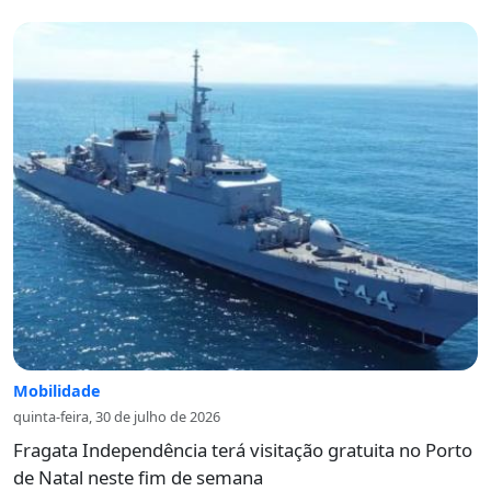
Mobilidade
quinta-feira, 30 de julho de 2026
Fragata Independência terá visitação gratuita no Porto
de Natal neste fim de semana