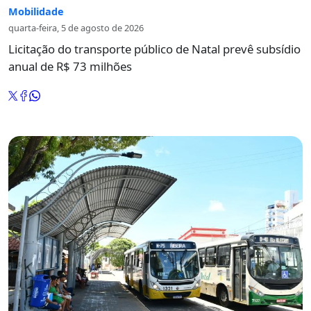
Mobilidade
quarta-feira, 5 de agosto de 2026
Licitação do transporte público de Natal prevê subsídio
anual de R$ 73 milhões