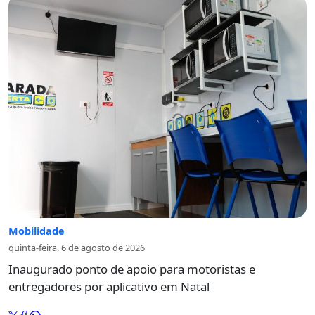
Mobilidade
quinta-feira, 6 de agosto de 2026
Inaugurado ponto de apoio para motoristas e
entregadores por aplicativo em Natal