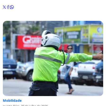
Mobilidade