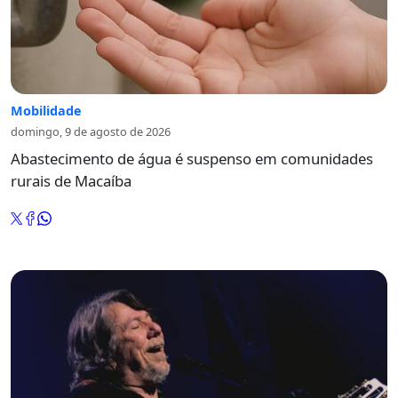
Mobilidade
domingo, 9 de agosto de 2026
Abastecimento de água é suspenso em comunidades
rurais de Macaíba