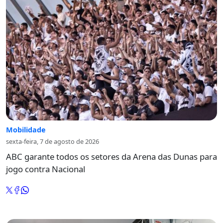
Mobilidade
sexta-feira, 7 de agosto de 2026
ABC garante todos os setores da Arena das Dunas para
jogo contra Nacional