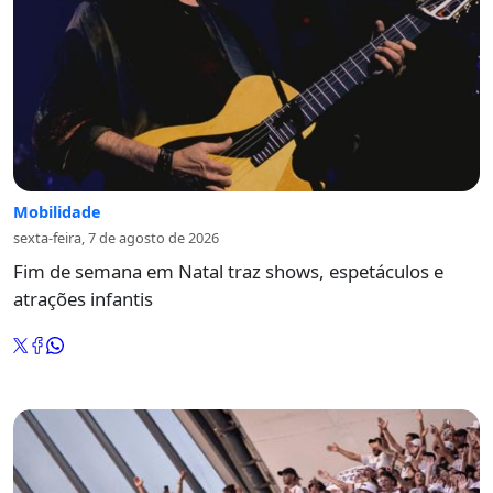
Mobilidade
sexta-feira, 7 de agosto de 2026
Fim de semana em Natal traz shows, espetáculos e
atrações infantis