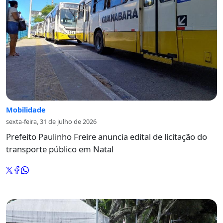
Mobilidade
sexta-feira, 31 de julho de 2026
Prefeito Paulinho Freire anuncia edital de licitação do
transporte público em Natal