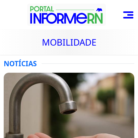
MOBILIDADE
NOTÍCIAS