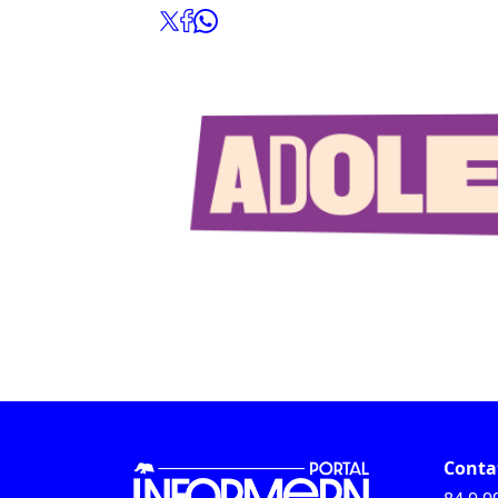
Conta