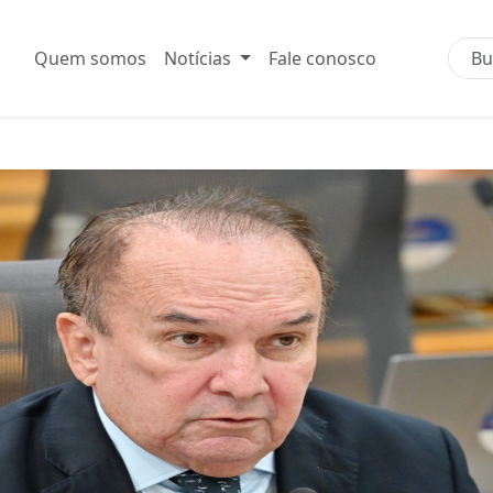
Quem somos
Notícias
Fale conosco