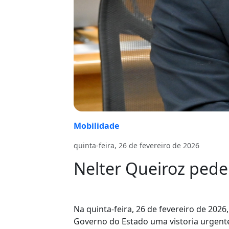
Mobilidade
quinta-feira, 26 de fevereiro de 2026
Nelter Queiroz pede
Na quinta-feira, 26 de fevereiro de 2026
Governo do Estado uma vistoria urgente